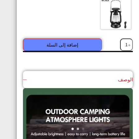
إضافة إلى السلة
الوصف