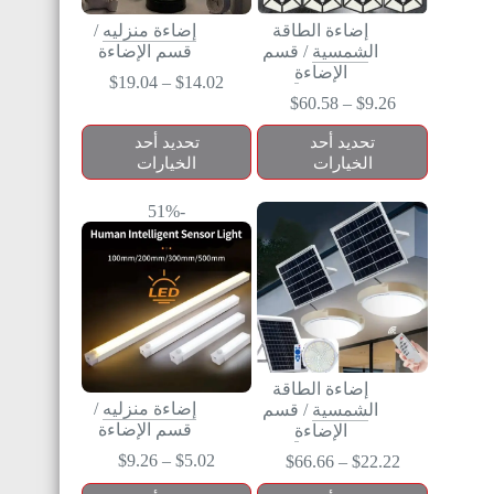
إضاءة الطاقة
إضاءة منزليه
/
الشمسية
/
قسم
قسم الإضاءة
الإضاءة
$
19.04
–
$
14.02
$
60.58
–
$
9.26
تحديد أحد
تحديد أحد
الخيارات
الخيارات
-51%
إضاءة الطاقة
إضاءة منزليه
/
الشمسية
/
قسم
قسم الإضاءة
الإضاءة
$
9.26
–
$
5.02
$
66.66
–
$
22.22