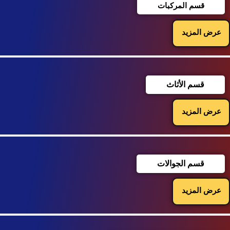
قسم المركبات
عرض المزيد
قسم الأثاث
عرض المزيد
قسم الجوالات
عرض المزيد