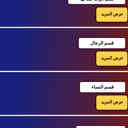
عرض المزيد
قسم الرجال
عرض المزيد
قسم النساء
عرض المزيد