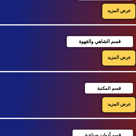
عرض المزيد
قسم الشاهي والقهوة
عرض المزيد
قسم المكتبة
عرض المزيد
قسم أدوات صناعية