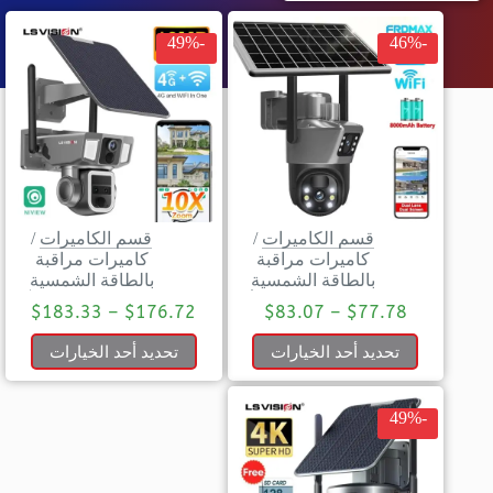
-49%
-46%
قسم الكاميرات
/
قسم الكاميرات
/
كاميرات مراقبة
كاميرات مراقبة
بالطاقة الشمسية
بالطاقة الشمسية
$
183.33
–
$
176.72
$
83.07
–
$
77.78
تحديد أحد الخيارات
تحديد أحد الخيارات
-49%