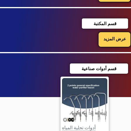
قسم المكتبة
عرض المزيد
قسم أدوات صناعية
أدوات تحلية المياه