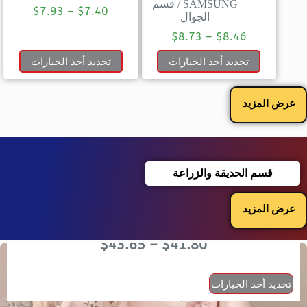
SAMSUNG
/
قسم
$
7.93
–
$
7.40
الجوال
$
8.73
–
$
8.46
تحديد أحد الخيارات
تحديد أحد الخيارات
عرض المزيد
قسم الحديقة والزراعة
عرض المزيد
$
43.65
–
$
41.80
تحديد أحد الخيارات