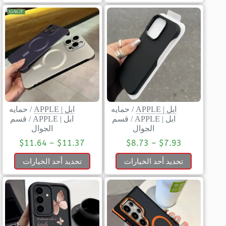
ابل | APPLE
/
حمايه
ابل | APPLE
/
حمايه
ابل | APPLE
/
قسم
ابل | APPLE
/
قسم
الجوال
الجوال
$
11.64
–
$
11.37
$
8.73
–
$
7.93
تحديد أحد الخيارات
تحديد أحد الخيارات