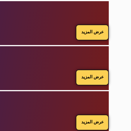
عرض المزيد
عرض المزيد
عرض المزيد