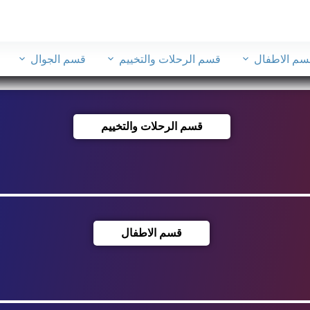
سم الاطفال
قسم الرحلات والتخييم
قسم الجوال
قسم الرحلات والتخييم
قسم الاطفال