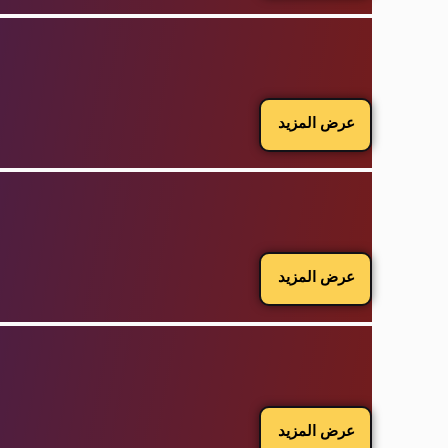
عرض المزيد
عرض المزيد
عرض المزيد