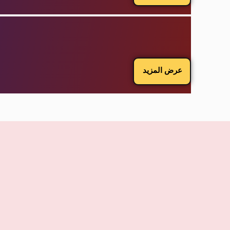
عرض المزيد