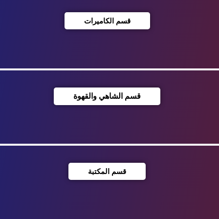
قسم الكاميرات
قسم الشاهي والقهوة
قسم المكتبة