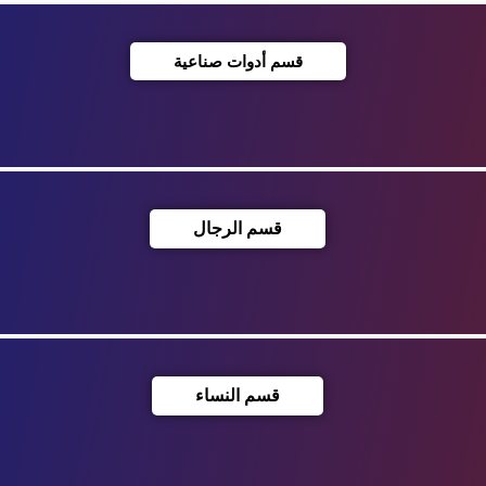
قسم أدوات صناعية
قسم الرجال
قسم النساء