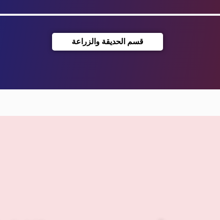
قسم الحديقة والزراعة