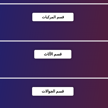
قسم المركبات
قسم الأثاث
قسم الجوالات