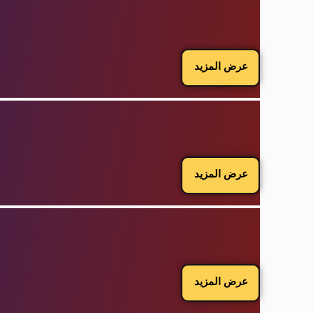
عرض المزيد
عرض المزيد
عرض المزيد