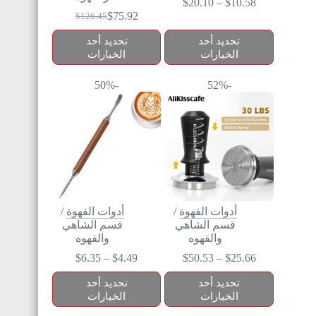
$
20.10
–
$
10.58
$
75.92
$
126.45
تحديد أحد
تحديد أحد
الخيارات
الخيارات
-50%
-52%
أدوات القهوة
/
أدوات القهوة
/
قسم الشاهي
قسم الشاهي
والقهوه
والقهوه
$
6.35
–
$
4.49
$
50.53
–
$
25.66
تحديد أحد
تحديد أحد
الخيارات
الخيارات