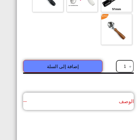
إضافة إلى السلة
الوصف