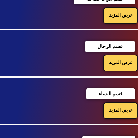
عرض المزيد
قسم الرجال
عرض المزيد
قسم النساء
عرض المزيد