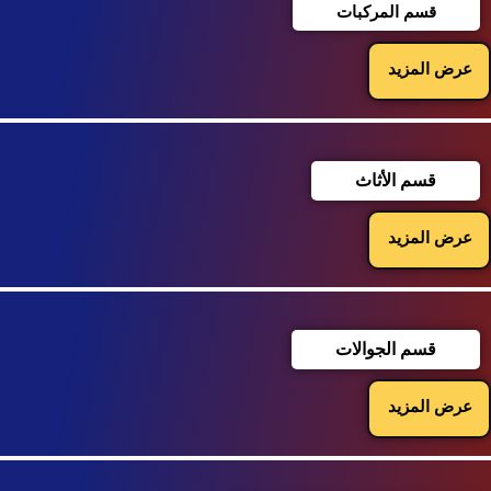
قسم المركبات
عرض المزيد
قسم الأثاث
عرض المزيد
قسم الجوالات
عرض المزيد