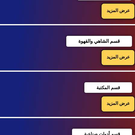
عرض المزيد
قسم الشاهي والقهوة
عرض المزيد
قسم المكتبة
عرض المزيد
قسم أدوات صناعية