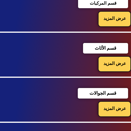
قسم المركبات
عرض المزيد
قسم الأثاث
عرض المزيد
قسم الجوالات
عرض المزيد