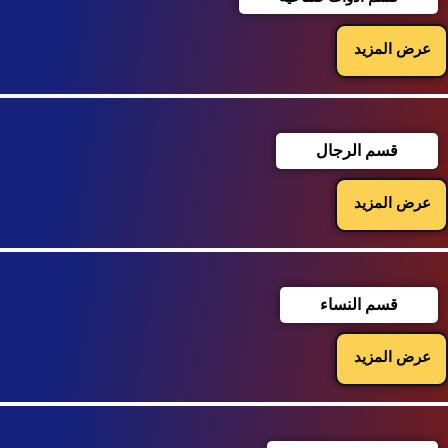
عرض المزيد
قسم الرجال
عرض المزيد
قسم النساء
عرض المزيد