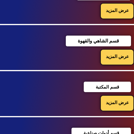
عرض المزيد
قسم الشاهي والقهوة
عرض المزيد
قسم المكتبة
عرض المزيد
قسم أدوات صناعية