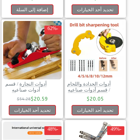
تحديد أحد الخيارات
إضافة إلى السلة
-62%
أدوات الحدادة واللحام
أدوات النجارة
/
قسم
/
قسم أدوات صناعيه
أدوات صناعيه
$
20.59
$
20.05
$
54.28
تحديد أحد الخيارات
تحديد أحد الخيارات
-48%
-49%