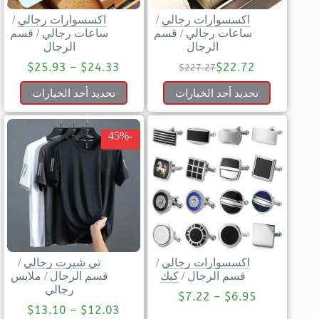
اكسسوارات رجالي
/
اكسسوارات رجالي
/
ساعات رجالي
/
قسم
ساعات رجالي
/
قسم
الرجال
الرجال
$
25.93
–
$
24.33
$
22.72
$
227.27
تحديد أحد الخيارات
تحديد أحد الخيارات
-45%
اكسسوارات رجالي
/
تي شيرت رجالي
/
قسم الرجال
/
كبك
قسم الرجال
/
ملابس
رجالي
$
7.22
–
$
6.95
$
13.10
–
$
12.03