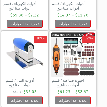
أدوات الكهرباء
/
قسم
أدوات الكهرباء
/
قسم
أدوات صناعيه
أدوات صناعيه
$
59.36
–
$
7.22
$
14.97
–
$
11.76
تحديد أحد الخيارات
تحديد أحد الخيارات
-18%
-52%
اجهزة صناعيه
/
قسم
أدوات البناء
/
قسم
أدوات صناعيه
أدوات صناعيه
$
35.02
$
61.23
–
$
52.67
$
42.78
تحديد أحد الخيارات
تحديد أحد الخيارات