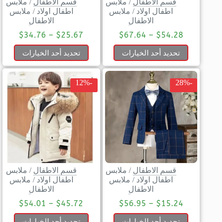
قسم الاطفال
/
ملابس
قسم الاطفال
/
ملابس
اطفال اولاد
/
ملابس
اطفال اولاد
/
ملابس
الاطفال
الاطفال
$
34.76
–
$
25.67
$
67.64
–
$
54.28
تحديد أحد الخيارات
تحديد أحد الخيارات
-12%
-28%
قسم الاطفال
/
ملابس
قسم الاطفال
/
ملابس
اطفال اولاد
/
ملابس
اطفال اولاد
/
ملابس
الاطفال
الاطفال
$
54.01
–
$
45.72
$
56.95
–
$
15.24
تحديد أحد الخيارات
تحديد أحد الخيارات