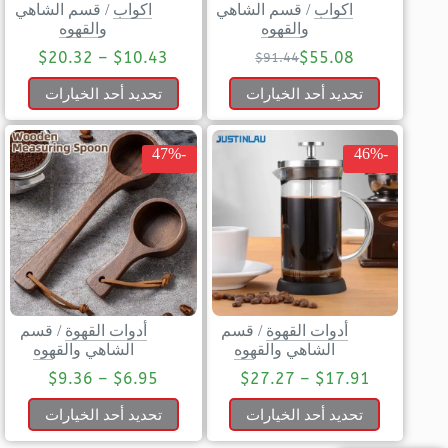
اكواب
/
قسم الشاهي
اكواب
/
قسم الشاهي
والقهوه
والقهوه
$
20.32
–
$
10.43
$
55.08
$
91.44
تحديد أحد الخيارات
تحديد أحد الخيارات
-47%
-46%
أدوات القهوة
/
قسم
أدوات القهوة
/
قسم
الشاهي والقهوه
الشاهي والقهوه
$
9.36
–
$
6.95
$
27.27
–
$
17.91
تحديد أحد الخيارات
تحديد أحد الخيارات