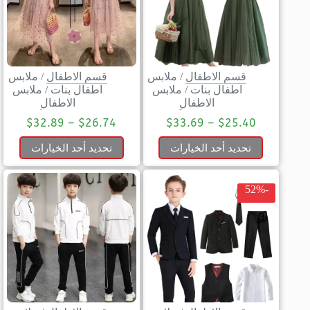
قسم الاطفال
/
ملابس
قسم الاطفال
/
ملابس
اطفال بنات
/
ملابس
اطفال بنات
/
ملابس
الاطفال
الاطفال
$
32.89
–
$
26.74
$
33.69
–
$
25.40
تحديد أحد الخيارات
تحديد أحد الخيارات
-52%