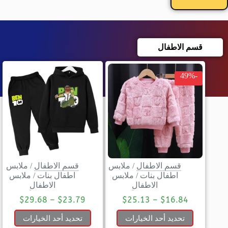
قسم الاطفال
-49%
قسم الاطفال
/
ملابس
قسم الاطفال
/
ملابس
اطفال بنات
/
ملابس
اطفال بنات
/
ملابس
الاطفال
الاطفال
$
29.68
–
$
23.79
$
25.13
–
$
16.84
تحديد أحد الخيارات
تحديد أحد الخيارات