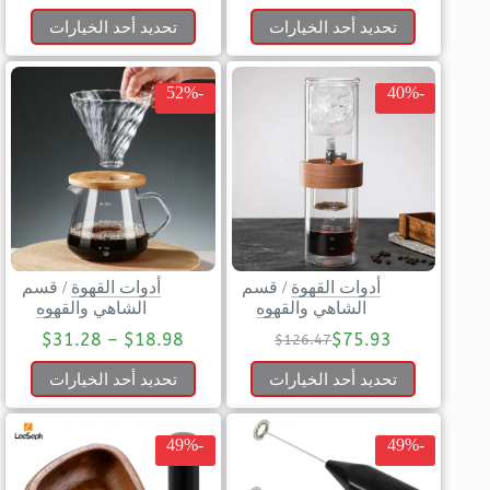
تحديد أحد الخيارات
تحديد أحد الخيارات
-52%
-40%
أدوات القهوة
/
قسم
أدوات القهوة
/
قسم
الشاهي والقهوه
الشاهي والقهوه
$
31.28
–
$
18.98
$
75.93
$
126.47
تحديد أحد الخيارات
تحديد أحد الخيارات
-49%
-49%