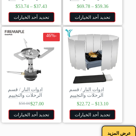
$
53.74
–
$
37.43
$
69.78
–
$
59.36
تحديد أحد الخيارات
تحديد أحد الخيارات
-46%
ادوات النار
/
قسم
ادوات النار
/
قسم
الرحلات والتخييم
الرحلات والتخييم
$
27.00
$
22.72
–
$
13.10
$
50.00
تحديد أحد الخيارات
تحديد أحد الخيارات
عرض المزيد