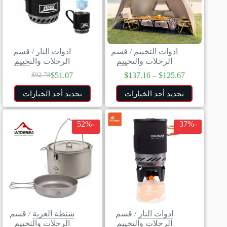
ادوات التخييم
/
قسم
ادوات النار
/
قسم
الرحلات والتخييم
الرحلات والتخييم
$
51.07
$
137.16
–
$
125.67
$
92.78
تحديد أحد الخيارات
تحديد أحد الخيارات
-52%
-37%
ادوات النار
/
قسم
شنطة العزبة
/
قسم
الرحلات والتخييم
الرحلات والتخييم