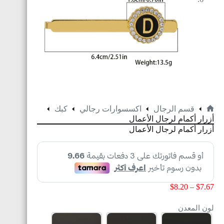
قسم الرجال
اكسسوارات رجالي
كبك
أزرار أكمام لرجال الأعمال
أزرار أكمام لرجال الأعمال
$
8.20
–
$
7.67
لون المعدن