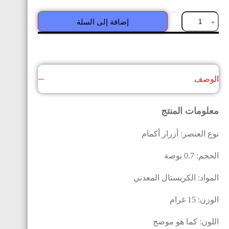
إضافة إلى السلة
الوصف
معلومات المنتج
نوع العنصر: أزرار أكمام
الحجم: 0.7 بوصة
المواد: الكريستال المعدني
الوزن: 15 غرام
اللون: كما هو موضح