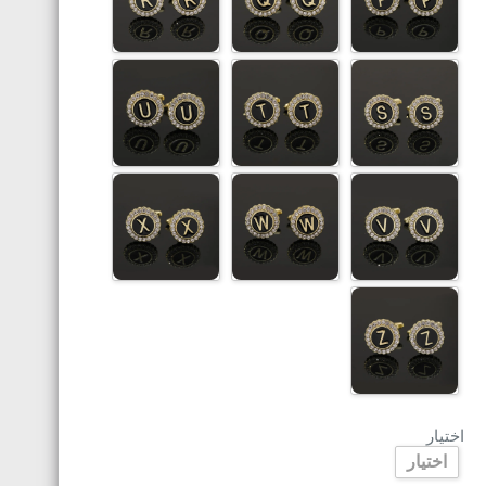
اختيار
اختيار