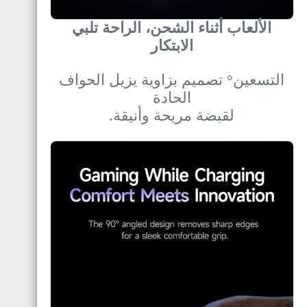
الألعاب أثناء الشحن، الراحة تلبي
الابتكار
التسعين° تصميم بزاوية يزيل الحواف
الحادة
لقبضة مريحة وأنيقة.