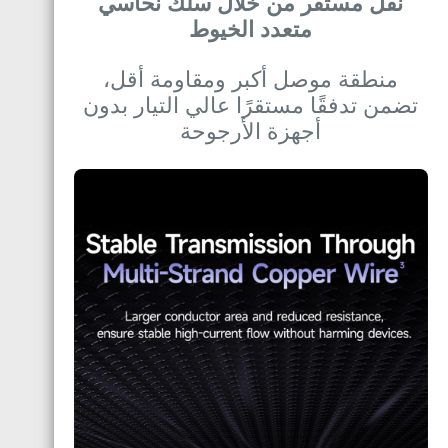
نقل مستقر من خلال سلك نحاسي
متعدد الخيوط
منطقة موصل أكبر ومقاومة أقل،
تضمن تدفقًا مستقرًا عالي التيار بدون
أجهزة الأرجوحة