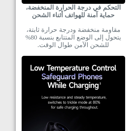
التحكم في درجة الحرارة المنخفضة،
حماية آمنة للهواتف أثناء الشحن
مقاومة منخفضة ودرجة حرارة ثابتة،
يتحول إلى الوضع المتتابع بنسبة 80%
للشحن الآمن طوال الوقت.