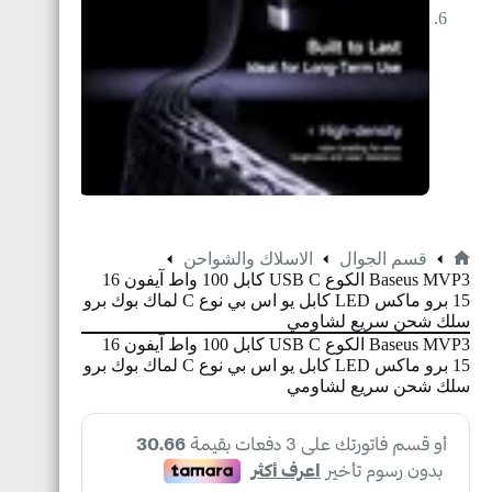
قسم الجوال
الاسلاك والشواحن
Baseus MVP3 الكوع USB C كابل 100 واط آيفون 16
15 برو ماكس LED كابل يو اس بي نوع C لماك بوك برو
سلك شحن سريع لشاومي
Baseus MVP3 الكوع USB C كابل 100 واط آيفون 16
15 برو ماكس LED كابل يو اس بي نوع C لماك بوك برو
سلك شحن سريع لشاومي