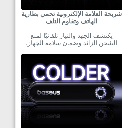
شريحة العلامة الإلكترونية تحمي بطارية
الهاتف وتقاوم التلف
يكتشف الجهد والتيار تلقائيًا لمنع
الشحن الزائد وضمان سلامة الجهاز.