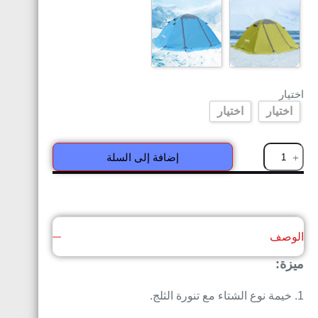
اختيار
اختيار
اختيار
إضافة إلى السلة
الوصف
ميزة:
1. خيمة نوع الشتاء مع تنورة الثلج.