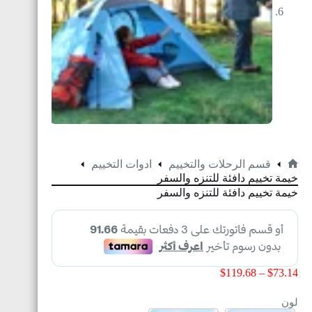
قسم الرحلات والتخييم
ادوات التخييم
خيمة تخييم دافئة للتنزه والسفر
خيمة تخييم دافئة للتنزه والسفر
$
119.68
–
$
73.14
لون