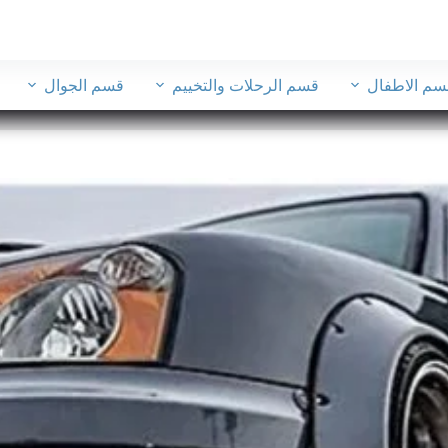
سم الاطفال
قسم الرحلات والتخييم
قسم الجوال