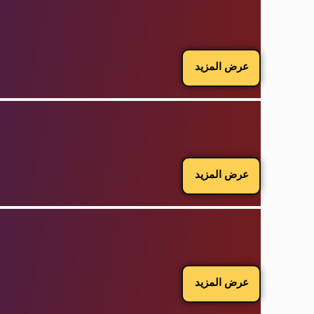
عرض المزيد
عرض المزيد
عرض المزيد