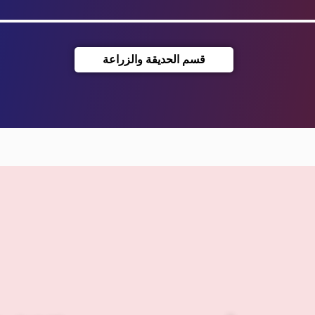
قسم الحديقة والزراعة