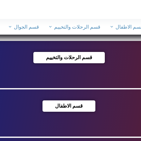
سم الاطفال
قسم الرحلات والتخييم
قسم الجوال
قسم الرحلات والتخييم
قسم الاطفال