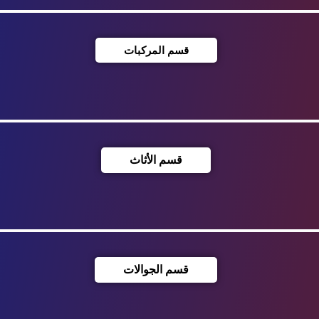
قسم المركبات
قسم الأثاث
قسم الجوالات