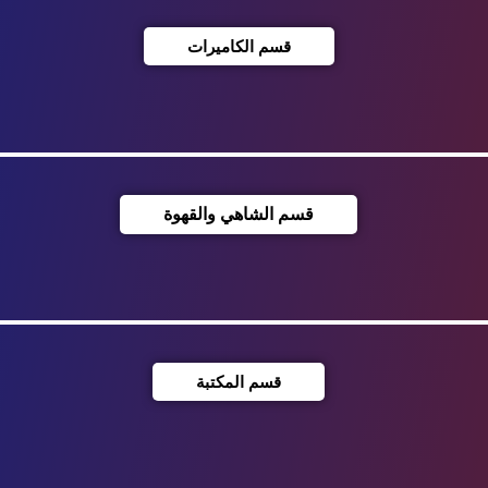
قسم الكاميرات
قسم الشاهي والقهوة
قسم المكتبة