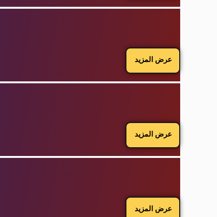
عرض المزيد
عرض المزيد
عرض المزيد