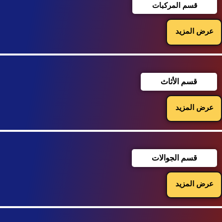
قسم المركبات
عرض المزيد
قسم الأثاث
عرض المزيد
قسم الجوالات
عرض المزيد