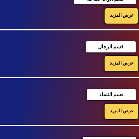
عرض المزيد
قسم الرجال
عرض المزيد
قسم النساء
عرض المزيد