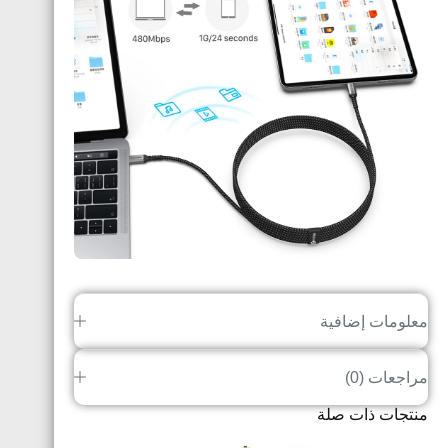
معلومات إضافية
مراجعات (0)
منتجات ذات صلة