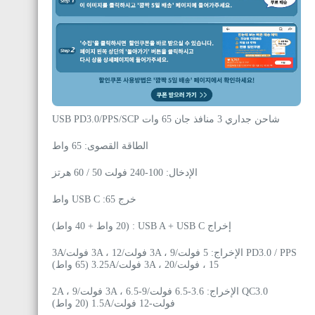
شاحن جداري 3 منافذ جان 65 وات USB PD3.0/PPS/SCP
الطاقة القصوى: 65 واط
الإدخال: 100-240 فولت 50 / 60 هرتز
خرج USB C :65 واط
إخراج USB A + USB C : (20 واط + 40 واط)
PD3.0 / PPS الإخراج: 5 فولت/3A ، 9 فولت/3A ، 12 فولت/3A
، 15 فولت/3A ، 20 فولت/3.25A (65 واط)
QC3.0 الإخراج: 3.6-6.5 فولت/3A ، 6.5-9 فولت/2A ، 9
فولت-12 فولت/1.5A (20 واط)