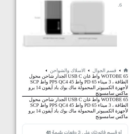
قسم الجوال
الاسلاك والشواحن
WOTOBE 65 واط غان USB C الجدار شاحن محول
الطاقة ، 3 ميناء PD 65 واط PPS QC4 45 واط SCP
لأجهزة الكمبيوتر المحمولة ماك بوك باد آيفون 14 برو
ماكس سامسونج
WOTOBE 65 واط غان USB C الجدار شاحن محول
الطاقة ، 3 ميناء PD 65 واط PPS QC4 45 واط SCP
لأجهزة الكمبيوتر المحمولة ماك بوك باد آيفون 14 برو
ماكس سامسونج